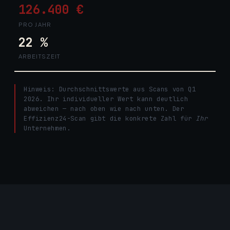
126.400 €
PRO JAHR
22 %
ARBEITSZEIT
Hinweis: Durchschnittswerte aus Scans von Q1
2026. Ihr individueller Wert kann deutlich
abweichen — nach oben wie nach unten. Der
Effizienz24-Scan gibt die konkrete Zahl für
Ihr
Unternehmen.