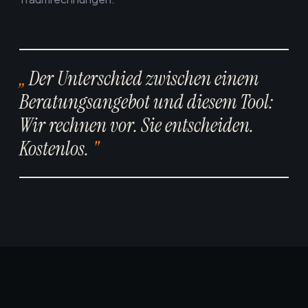
Der Unterschied zwischen einem
Beratungsangebot und diesem Tool:
Wir rechnen vor. Sie entscheiden.
Kostenlos.