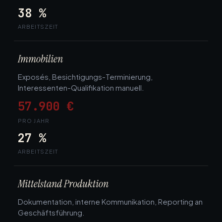
38 %
ARBEITSZEIT
Immobilien
Exposés, Besichtigungs-Terminierung,
Interessenten-Qualifikation manuell.
57.900 €
PRO JAHR
27 %
ARBEITSZEIT
Mittelstand Produktion
Dokumentation, interne Kommunikation, Reporting an
Geschäftsführung.