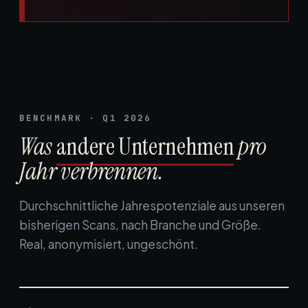
BENCHMARK · Q1 2026
Was
andere Unternehmen
pro
Jahr verbrennen.
Durchschnittliche Jahrespotenziale aus unseren
bisherigen Scans, nach Branche und Größe.
Real, anonymisiert, ungeschönt.