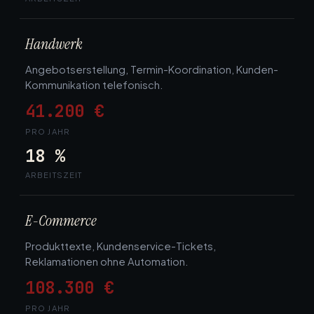
Handwerk
Angebotserstellung, Termin-Koordination, Kunden-
Kommunikation telefonisch.
41.200 €
PRO JAHR
18 %
ARBEITSZEIT
E-Commerce
Produkttexte, Kundenservice-Tickets,
Reklamationen ohne Automation.
108.300 €
PRO JAHR