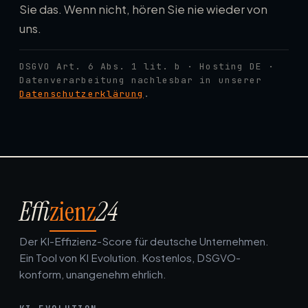
Sie das. Wenn nicht, hören Sie nie wieder von
uns.
DSGVO Art. 6 Abs. 1 lit. b · Hosting DE ·
Datenverarbeitung nachlesbar in unserer
Datenschutzerklärung
.
Effi
zienz
24
Der KI-Effizienz-Score für deutsche Unternehmen.
Ein Tool von KI Evolution. Kostenlos, DSGVO-
konform, unangenehm ehrlich.