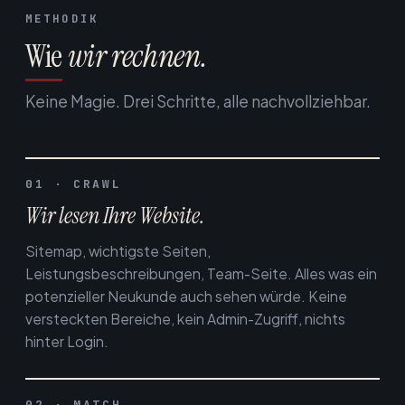
METHODIK
Wie
wir rechnen.
Keine Magie. Drei Schritte, alle nachvollziehbar.
01 · CRAWL
Wir lesen Ihre Website.
Sitemap, wichtigste Seiten,
Leistungsbeschreibungen, Team-Seite. Alles was ein
potenzieller Neukunde auch sehen würde. Keine
versteckten Bereiche, kein Admin-Zugriff, nichts
hinter Login.
02 · MATCH